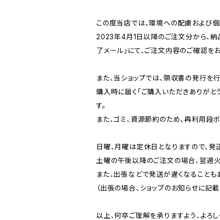
この度当店では、環境への配慮および個
2023年4月1日以降のご注文分から、
了メール」にて、ご注文内容のご確認をお
また、当ショップでは、領収書の発行を行
購入時に届く「ご購入いただきありがと
す。
また、ゴミ、資源節約のため、再利用段
日曜、月曜は定休日となりますので、発
土曜の午後以降のご注文の場合、翌週火
また、出張などで発送が遅くなることも
（出張の場合、ショップのお知らせに記載
以上、何卒ご理解を承りますよう、よろし