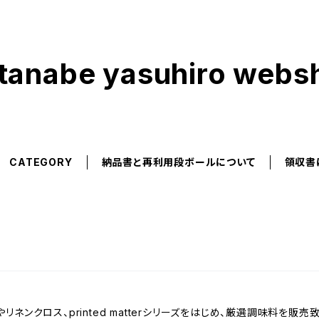
tanabe yasuhiro webs
CATEGORY
納品書と再利用段ボールについて
領収書
ネンクロス、printed matterシリーズをはじめ、厳選調味料を販売致