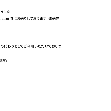
ました。
は、出荷時にお送りしております「発送完
書の代わりとしてご利用いただいておりま
ませ。
。