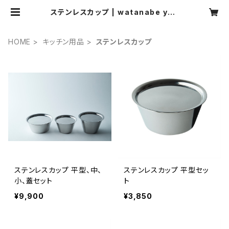
ステンレスカップ | watanabe yas
uhiro webshop
HOME
キッチン用品
ステンレスカップ
ステンレスカップ 平型、中、
ステンレスカップ 平型セッ
小、蓋セット
ト
¥9,900
¥3,850