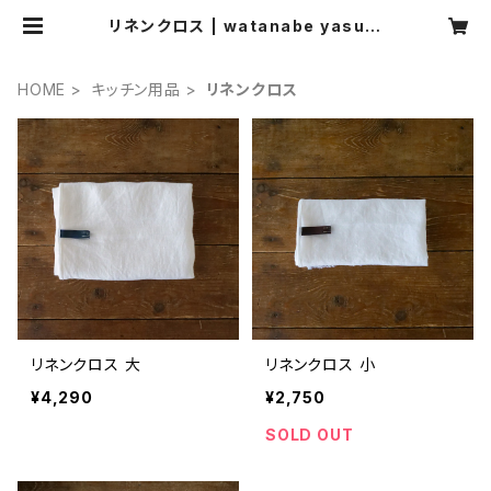
リネンクロス | watanabe yasuhi
ro webshop
HOME
キッチン用品
リネンクロス
リネンクロス 大
リネンクロス 小
¥4,290
¥2,750
SOLD OUT