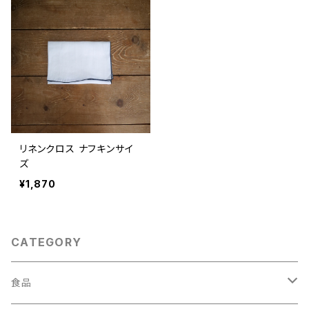
リネンクロス ナフキンサイ
ズ
¥1,870
CATEGORY
食品