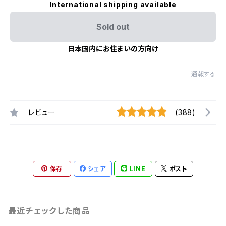
International shipping available
Sold out
日本国内にお住まいの方向け
通報する
レビュー
(388)
保存
シェア
LINE
ポスト
最近チェックした商品