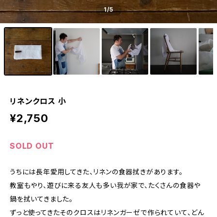
1
/5
リネンクロス 小
¥2,750
SOLD OUT
うちには長年愛用してきた、リネンの食器拭きがあります。
教室もやり、遊びに来る友人も多い我が家で、たくさんの食器や
鍋を拭いてきました。
ずっと使ってきたそのクロスはリネンガーゼで作られていて、どん