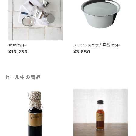
せせセット
ステンレスカップ 平型セット
¥16,236
¥3,850
セール中の商品