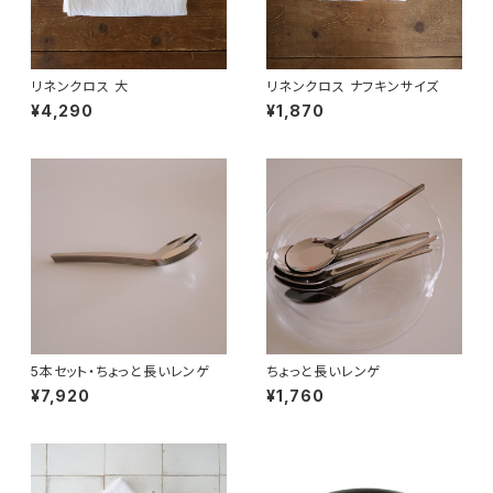
リネンクロス 大
リネンクロス ナフキンサイズ
¥4,290
¥1,870
5本セット・ちょっと長いレンゲ
ちょっと長いレンゲ
¥7,920
¥1,760