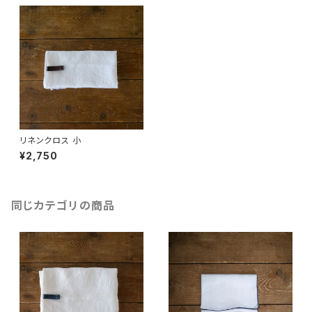
リネンクロス 小
¥2,750
同じカテゴリの商品