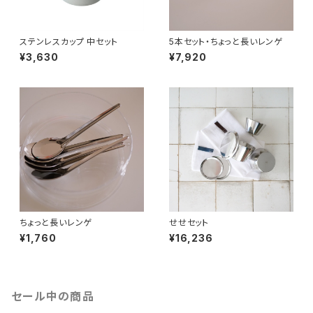
ステンレスカップ 中セット
5本セット・ちょっと長いレンゲ
¥3,630
¥7,920
ちょっと長いレンゲ
せせセット
¥1,760
¥16,236
セール中の商品