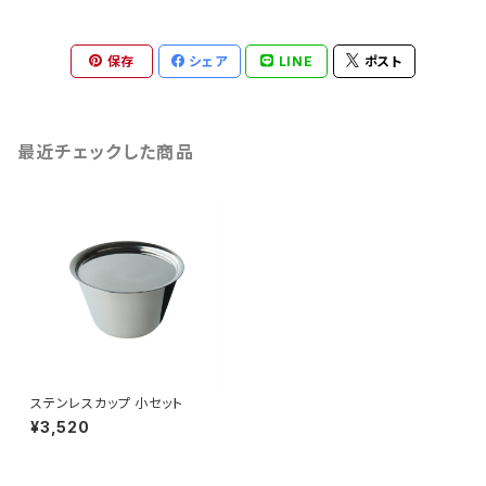
保存
シェア
LINE
ポスト
最近チェックした商品
ステンレスカップ 小セット
¥3,520