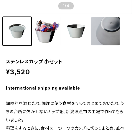
1
/4
ステンレスカップ 小セット
¥3,520
International shipping available
調味料を混ぜたり、調理に使う食材を切ってまとめておいたり、う
ちの台所に欠かせないカップを、新潟県燕市の工場で作ってもら
いました。
料理をするときに、食材を一つ一つのカップに切ってまとめ、並べ