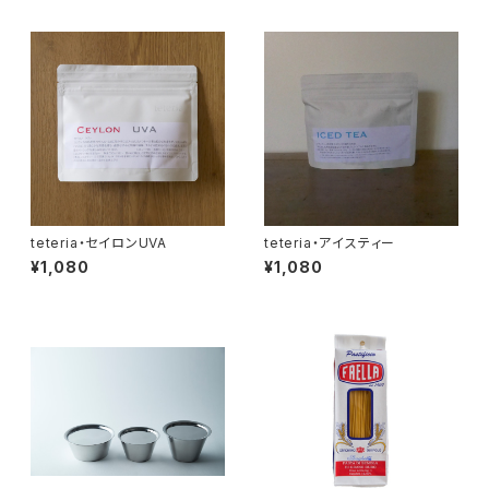
teteria・セイロンUVA
teteria・アイスティー
¥1,080
¥1,080