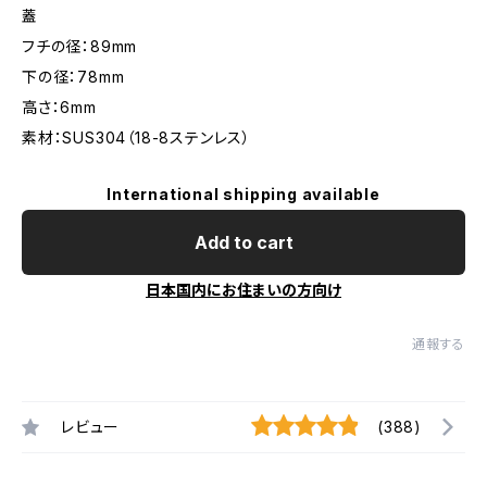
蓋
フチの径：89mm
下の径：78mm
高さ：6mm
素材：SUS304（18-8ステンレス）
International shipping available
Add to cart
日本国内にお住まいの方向け
通報する
レビュー
(388)