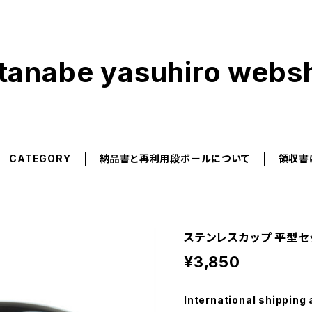
tanabe yasuhiro webs
CATEGORY
納品書と再利用段ボールについて
領収書
ステンレスカップ 平型セ
¥3,850
International shipping 