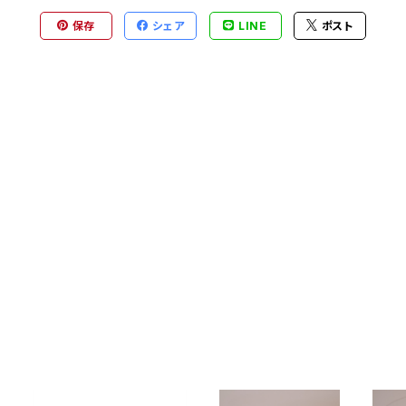
保存
シェア
LINE
ポスト