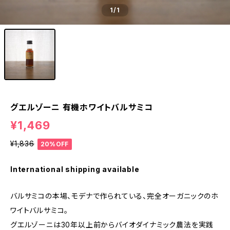
1
/1
グエルゾーニ 有機ホワイトバルサミコ
¥1,469
¥1,836
20%OFF
International shipping available
バルサミコの本場、モデナで作られている、完全オーガニックのホ
ワイトバルサミコ。
グエルゾーニは30年以上前からバイオダイナミック農法を実践