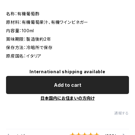
名称：有機葡萄酢
原材料：有機葡萄果汁、有機ワインビネガー
内容量：100ml
賞味期限：製造後約2年
保存方法：冷暗所で保存
原産国名：イタリア
International shipping available
Add to cart
日本国内にお住まいの方向け
通報する